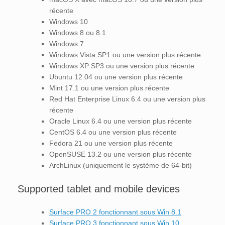
récente
Windows 10
Windows 8 ou 8.1
Windows 7
Windows Vista SP1 ou une version plus récente
Windows XP SP3 ou une version plus récente
Ubuntu 12.04 ou une version plus récente
Mint 17.1 ou une version plus récente
Red Hat Enterprise Linux 6.4 ou une version plus
récente
Oracle Linux 6.4 ou une version plus récente
CentOS 6.4 ou une version plus récente
Fedora 21 ou une version plus récente
OpenSUSE 13.2 ou une version plus récente
ArchLinux (uniquement le système de 64-bit)
Supported tablet and mobile devices
Surface PRO 2 fonctionnant sous Win 8.1
Surface PRO 3 fonctionnant sous Win 10