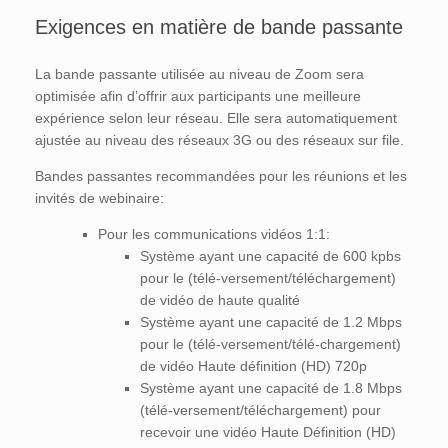
Exigences en matière de bande passante
La bande passante utilisée au niveau de Zoom sera
optimisée afin d’offrir aux participants une meilleure
expérience selon leur réseau. Elle sera automatiquement
ajustée au niveau des réseaux 3G ou des réseaux sur file.
Bandes passantes recommandées pour les réunions et les
invités de webinaire:
Pour les communications vidéos 1:1:
Système ayant une capacité de 600 kpbs
pour le (télé-versement/téléchargement)
de vidéo de haute qualité
Système ayant une capacité de 1.2 Mbps
pour le (télé-versement/télé-chargement)
de vidéo Haute définition (HD) 720p
Système ayant une capacité de 1.8 Mbps
(télé-versement/téléchargement) pour
recevoir une vidéo Haute Définition (HD)