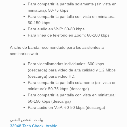
Para compartir la pantalla solamente (sin vista en
miniatura): 50-75 kbps
Para compartir la pantalla con vista en miniatura:
50-150 kbps
Para audio en VoiP: 60-80 kbps
Para línea de teléfono en Zoom: 60-100 kbps
Ancho de banda recomendado para los asistentes a
seminarios web:
Para videollamadas individuales: 600 kbps
(descarga) para video de alta calidad y 1.2 Mbps
(descarga) para video HD.
Para compartir la pantalla solamente (sin vista en
miniatura): 50-75 kbps (descarga)
Para compartir la pantalla con vista en miniatura:
50-150 kbps (descarga)
Para audio en VoiP: 60-80 kbps (descarga)
بيانات الفحص التقني
33948 Tech Check_Arabic