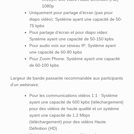
1080p
Uniquement pour partage d’écran (pas pour
diapo vidéo): Système ayant une capacité de 50-
75 kpbs
Pour partage d’écran et pour diapo video:
Système ayant une capacité de 50-150 kpbs
Pour audio voix sur réseau IP: Système ayant
une capacité de 60-80 kpbs
Pour Zoom Phone: Système ayant une capacité
de 60-100 kpbs
Largeur de bande passante recommandée aux participants
d’un webinaire:
Pour les communications vidéos 1:1 : Système
ayant une capacité de 600 kpbs (téléchargement)
pour des vidéos de haute qualité et un système
ayant une capacité de 1.2 Mbps
(téléchargement) pour des vidéos Haute
Définition (HD)