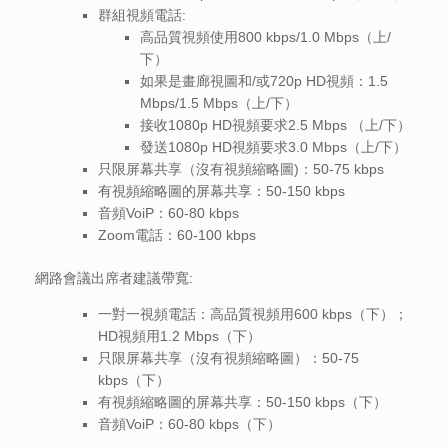
群組視頻電話:
高品質視頻使用800 kbps/1.0 Mbps（上/
下）
如果是畫廊視圖和/或720p HD視頻：1.5
Mbps/1.5 Mbps（上/下）
接收1080p HD視頻要求2.5 Mbps （上/下）
發送1080p HD視頻要求3.0 Mbps（上/下）
只限屏幕共享（沒有視頻縮略圖)：50-75 kbps
有視頻縮略圖的屏幕共享：50-150 kbps
音頻VoiP：60-80 kbps
Zoom電話：60-100 kbps
網路會議出席者建議帶寬:
一對一視頻電話：高品質視頻用600 kbps（下）；
HD視頻用1.2 Mbps（下）
只限屏幕共享（沒有視頻縮略圖）：50-75
kbps（下）
有視頻縮略圖的屏幕共享：50-150 kbps（下）
音頻VoiP：60-80 kbps（下）