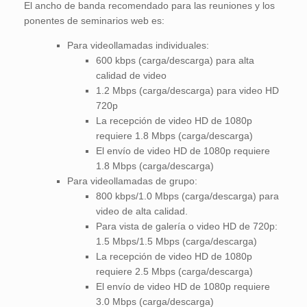
El ancho de banda recomendado para las reuniones y los
ponentes de seminarios web es:
Para videollamadas individuales:
600 kbps (carga/descarga) para alta
calidad de video
1.2 Mbps (carga/descarga) para video HD
720p
La recepción de video HD de 1080p
requiere 1.8 Mbps (carga/descarga)
El envío de video HD de 1080p requiere
1.8 Mbps (carga/descarga)
Para videollamadas de grupo:
800 kbps/1.0 Mbps (carga/descarga) para
video de alta calidad.
Para vista de galería o video HD de 720p:
1.5 Mbps/1.5 Mbps (carga/descarga)
La recepción de video HD de 1080p
requiere 2.5 Mbps (carga/descarga)
El envío de video HD de 1080p requiere
3.0 Mbps (carga/descarga)