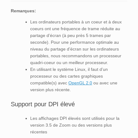
Remarques:
Les ordinateurs portables à un coeur et à deux
coeurs ont une fréquence de trame réduite au
partage d’écran (à peu près 5 trames par
seconde). Pour une performance optimale au
niveau du partage d’écran sur les ordinateurs
portables, nous recommandons un processeur
quadri-coeur ou un meilleur processeur.
En utilisant le système Linux, il faut d’un
processeur ou des cartes graphiques
compatible(s) avec
OpenGL 2.0
ou avec une
version plus récente.
Support pour DPI élevé
Les affichages DPI élevés sont utilisés pour la
version 3.5 de Zoom ou des versions plus
récentes