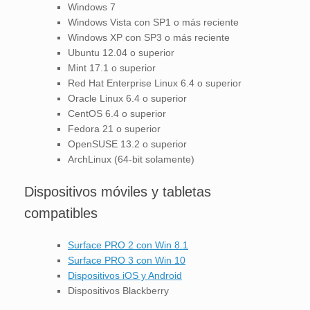
Windows 7
Windows Vista con SP1 o más reciente
Windows XP con SP3 o más reciente
Ubuntu 12.04 o superior
Mint 17.1 o superior
Red Hat Enterprise Linux 6.4 o superior
Oracle Linux 6.4 o superior
CentOS 6.4 o superior
Fedora 21 o superior
OpenSUSE 13.2 o superior
ArchLinux (64-bit solamente)
Dispositivos móviles y tabletas
compatibles
Surface PRO 2 con Win 8.1
Surface PRO 3 con Win 10
Dispositivos iOS y Android
Dispositivos Blackberry