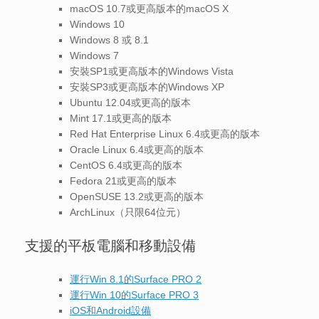
macOS 10.7或更高版本的macOS X
Windows 10
Windows 8 或 8.1
Windows 7
安裝SP1或更高版本的Windows Vista
安裝SP3或更高版本的Windows XP
Ubuntu 12.04或更高的版本
Mint 17.1或更高的版本
Red Hat Enterprise Linux 6.4或更高的版本
Oracle Linux 6.4或更高的版本
CentOS 6.4或更高的版本
Fedora 21或更高的版本
OpenSUSE 13.2或更高的版本
ArchLinux（只限64位元）
支援的平板電腦和移動設備
運行Win 8.1的Surface PRO 2
運行Win 10的Surface PRO 3
iOS和Android設備