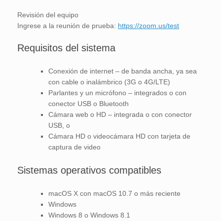
Revisión del equipo
Ingrese a la reunión de prueba:
https://zoom.us/test
Requisitos del sistema
Conexión de internet – de banda ancha, ya sea
con cable o inalámbrico (3G o 4G/LTE)
Parlantes y un micrófono – integrados o con
conector USB o Bluetooth
Cámara web o HD – integrada o con conector
USB, o
Cámara HD o videocámara HD con tarjeta de
captura de video
Sistemas operativos compatibles
macOS X con macOS 10.7 o más reciente
Windows
Windows 8 o Windows 8.1