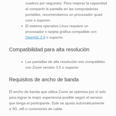
cuadros por segundo). Para mejorar la capacidad
al compartir la pantalla en las computadoras
portátiles, recomendamos un procesador quad
core o superior.
El sistema operativo Linux requiere un
procesador o tarjeta gráfica compatible con
OpenGL 2.0
o superior.
Compatibilidad para alta resolución
Las pantallas de alta resolución son compatibles
con Zoom versión 3.5 o superior
Requisitos de ancho de banda
El ancho de banda que utiliza Zoom se optimiza por sí solo
para lograr la mejor experiencia posible según el servicio
que tenga el participante. Este se ajusta automáticamente
a 3G, wifi o conexiones de cable.