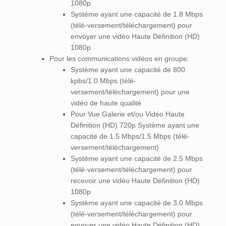
1080p
Système ayant une capacité de 1.8 Mbps
(télé-versement/téléchargement) pour
envoyer une vidéo Haute Définition (HD)
1080p
Pour les communications vidéos en groupe:
Système ayant une capacité de 800
kpbs/1.0 Mbps (télé-
versement/téléchargement) pour une
vidéo de haute qualité
Pour Vue Galerie et/ou Vidéo Haute
Définition (HD) 720p Système ayant une
capacité de 1.5 Mbps/1.5 Mbps (télé-
versement/téléchargement)
Système ayant une capacité de 2.5 Mbps
(télé-versement/téléchargement) pour
recevoir une vidéo Haute Définition (HD)
1080p
Système ayant une capacité de 3.0 Mbps
(télé-versement/téléchargement) pour
envoyer une vidéo Haute Définition (HD)