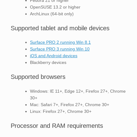
Fedora 21 or higher
OpenSUSE 13.2 or higher
ArchLinux (64-bit only)
Supported tablet and mobile devices
Surface PRO 2 running Win 8.1
Surface PRO 3 running Win 10
iOS and Android devices
Blackberry devices
Supported browsers
Windows: IE 11+, Edge 12+, Firefox 27+, Chrome
30+
Mac: Safari 7+, Firefox 27+, Chrome 30+
Linux: Firefox 27+, Chrome 30+
Processor and RAM requirements